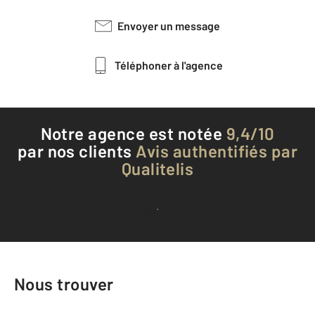
Envoyer un message
Téléphoner à l'agence
Notre agence est notée
9,4/10
par nos clients
Avis authentifiés par
Qualitelis
Voir tous les avis clients
Nous trouver