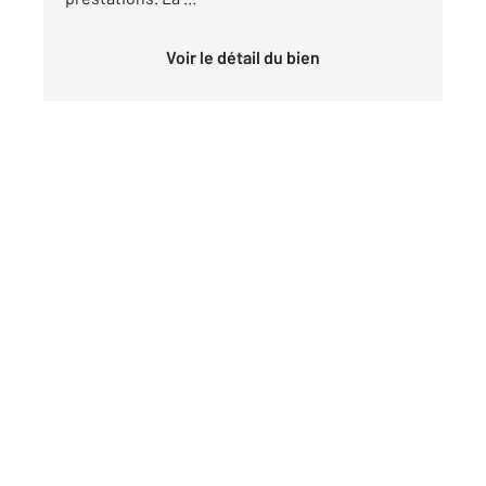
Voir le détail du bien