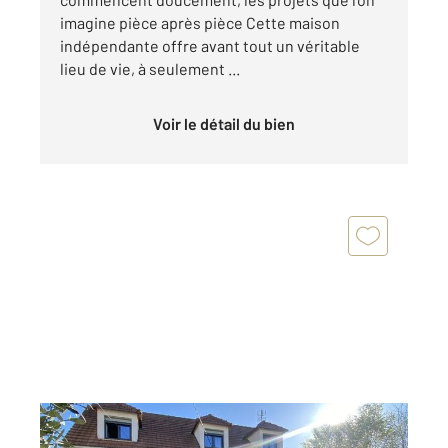
imagine pièce après pièce Cette maison
indépendante offre avant tout un véritable
lieu de vie, à seulement ...
Voir le détail du bien
OZOIR LA FERRIERE 77
2