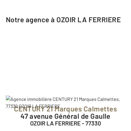
Notre agence à OZOIR LA FERRIERE
CENTURY 21 Marques Calmettes
47 avenue Général de Gaulle
OZOIR LA FERRIERE - 77330