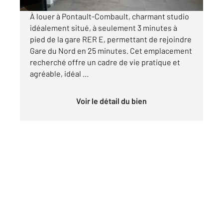
À louer à Pontault-Combault, charmant studio
idéalement situé, à seulement 3 minutes à
pied de la gare RER E, permettant de rejoindre
Gare du Nord en 25 minutes. Cet emplacement
recherché offre un cadre de vie pratique et
agréable, idéal ...
Voir le détail du bien