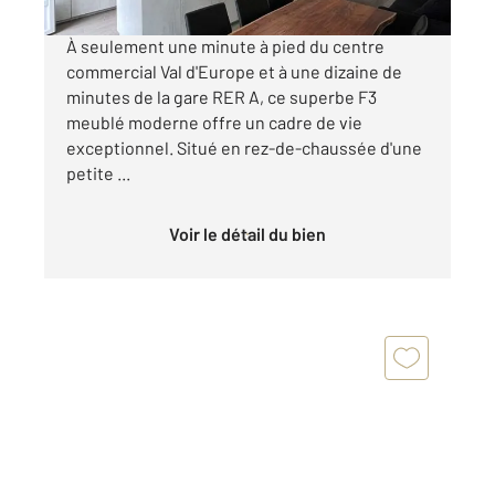
À seulement une minute à pied du centre
commercial Val d'Europe et à une dizaine de
minutes de la gare RER A, ce superbe F3
meublé moderne offre un cadre de vie
exceptionnel. Situé en rez-de-chaussée d'une
petite ...
Voir le détail du bien