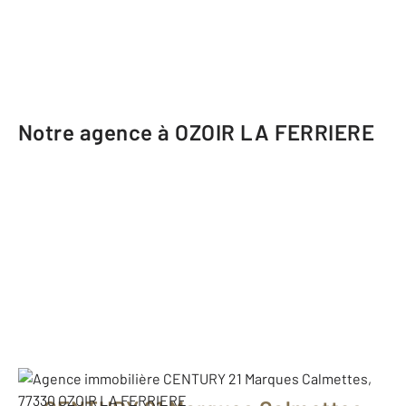
Notre agence à OZOIR LA FERRIERE