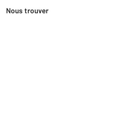
Nous trouver