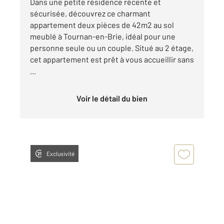
Dans une petite résidence récente et
sécurisée, découvrez ce charmant
appartement deux pièces de 42m2 au sol
meublé à Tournan-en-Brie, idéal pour une
personne seule ou un couple. Situé au 2 étage,
cet appartement est prêt à vous accueillir sans
...
Voir le détail du bien
Exclusivité